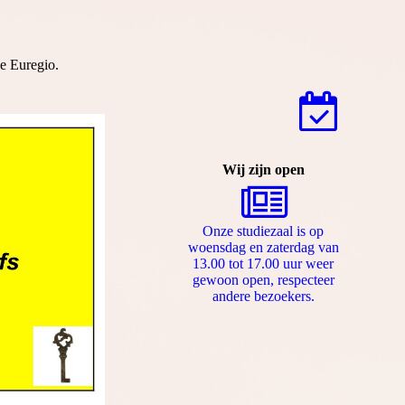
de Euregio.
Wij zijn open
Onze studiezaal is op
woensdag en zaterdag van
13.00 tot 17.00 uur weer
gewoon open, respecteer
andere bezoekers.