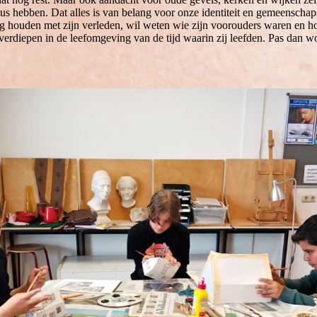
us hebben. Dat alles is van belang voor onze identiteit en gemeenschap
g houden met zijn verleden, wil weten wie zijn voorouders waren en hoe
erdiepen in de leefomgeving van de tijd waarin zij leefden. Pas dan wo