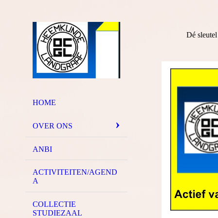
Dé sleutel
HOME
OVER ONS
ANBI
ACTIVITEITEN/AGEND
A
COLLECTIE
STUDIEZAAL