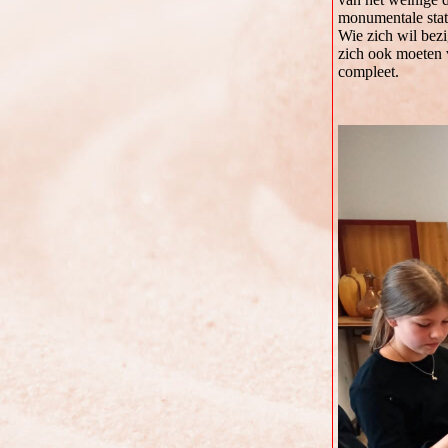
monumentale stat
Wie zich wil bezi
zich ook moeten v
compleet.