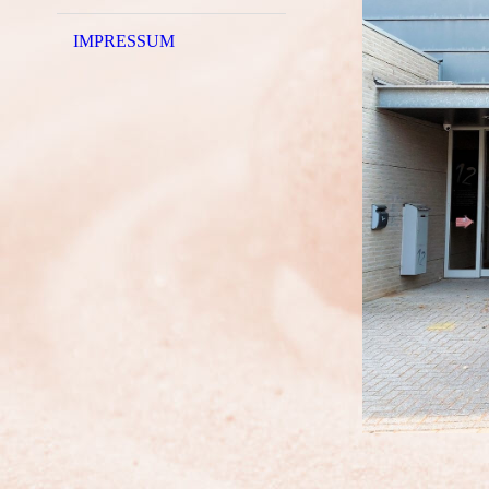
IMPRESSUM